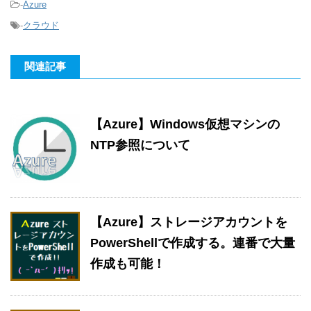
-
Azure
-
クラウド
関連記事
【Azure】Windows仮想マシンの
NTP参照について
【Azure】ストレージアカウントを
PowerShellで作成する。連番で大量
作成も可能！