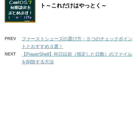
ト～これだけはやっとく～
PREV
ファーストシューズの選び方・５つのチェックポイン
トとおすすめ３選！
NEXT
【PowerShell】何日以前（指定した日数）のファイル
を削除する方法