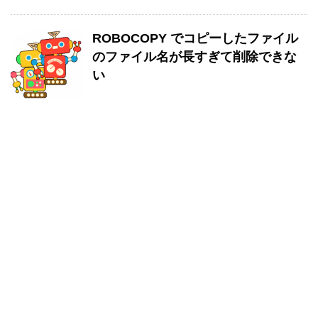
ROBOCOPY でコピーしたファイル
のファイル名が長すぎて削除できな
い