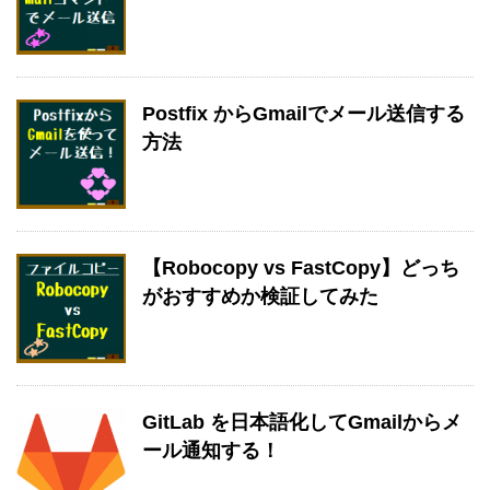
Postfix からGmailでメール送信する
方法
【Robocopy vs FastCopy】どっち
がおすすめか検証してみた
GitLab を日本語化してGmailからメ
ール通知する！