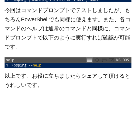
今回はコマンドプロンプトでテストしましたが、も
ちろんPowerShellでも同様に使えます。また、各コ
マンドのヘルプは通常のコマンドと同様に、コマン
ドプロンプトで以下のように実行すれば確認が可能
です。
help
MS DOS
1
>
psping
--
help
以上です。お役に立ちましたらシェアして頂けると
うれしいです。