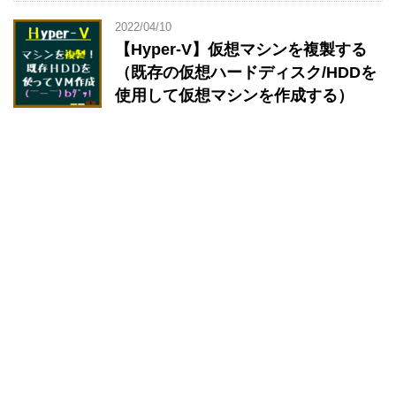
2022/04/10
【Hyper-V】仮想マシンを複製する
（既存の仮想ハードディスク/HDDを
使用して仮想マシンを作成する）