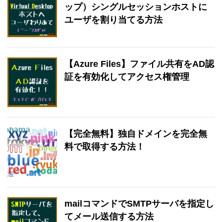
ップ）シングルセッションホストに
ユーザを割り当てる方法
【Azure Files】ファイル共有をAD認
証を有効化してアクセス権管理
【完全無料】独自ドメインを完全無
料で取得する方法！
mailコマンドでSMTPサーバを指定し
てメール送信する方法