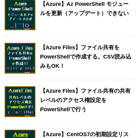
【Azure】Az PowerShell モジュー
ルを更新（アップデート）できない
【Azure Files】ファイル共有を
PowerShellで作成する。CSV読み込
みもOK！
【Azure Files】ファイル共有の共有
レベルのアクセス権設定を
PowerShellで行う
【Azure】CentOS7の初期設定リス