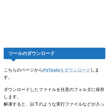
ツールのダウンロード
こちらのページから
PsTools
をダウンロード
しま
す。
ダウンロードしたファイルを任意のフォルダに保存
します。
解凍すると、以下のような実行ファイルなどが入っ