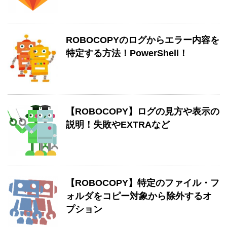
ROBOCOPYのログからエラー内容を
特定する方法！PowerShell！
【ROBOCOPY】ログの見方や表示の
説明！失敗やEXTRAなど
【ROBOCOPY】特定のファイル・フ
ォルダをコピー対象から除外するオ
プション