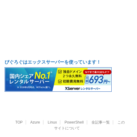
ぴぐろぐはエックスサーバーを使っています！
TOP
Azure
Linux
PowerShell
全記事一覧
この
サイトについて